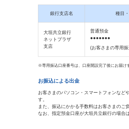
銀行支店名
種目
普通預金
大垣共立銀行
●●●●●●●
ネットプラザ
支店
(お客さまの専用振
※専用振込口座番号は、口座開設完了後にお届け
お振込による出金
お客さまのパソコン・スマートフォンなど
す。
また、振込にかかる手数料はお客さまのご
なお、指定預金口座が大垣共立銀行の場合