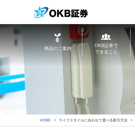
OKB証券で
商品のご案内
できること
HOME
ライフスタイルに合わせて選べる取引方法