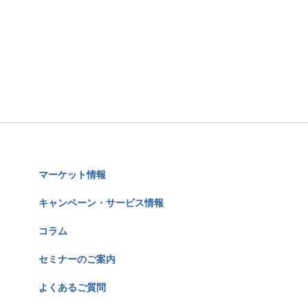
マーケット情報
キャンペーン・サービス情報
コラム
セミナーのご案内
よくあるご質問