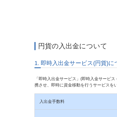
円貨の入出金について
1. 即時入出金サービス(円貨)
「即時入出金サービス」(即時入金サービス
携させ、即時に資金移動を行うサービスを
入出金手数料