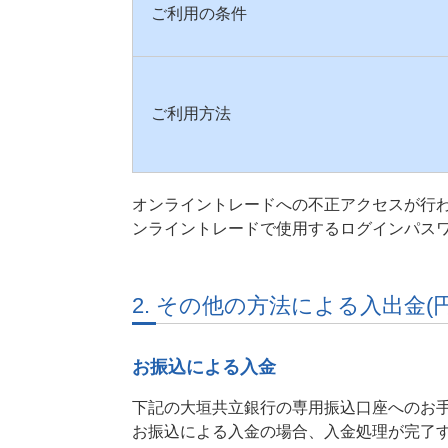
ご利用の条件
ご利用方法
オンライントレードへの不正アクセスが行
ンライントレードで使用するログインパス
2. その他の方法による入出金(
お振込による入金
下記の大垣共立銀行の専用振込口座へのお
お振込による入金の場合、入金処理が完了